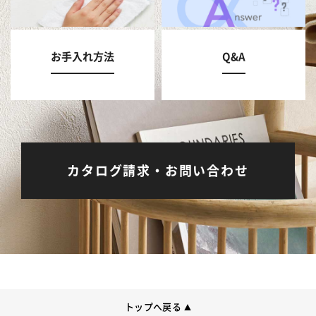
お手入れ方法
Q&A
カタログ請求・お問い合わせ
トップへ戻る
▲