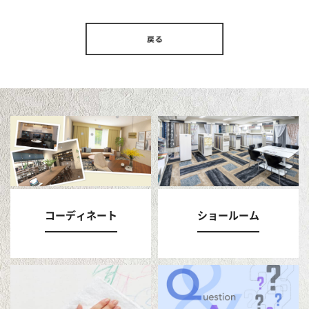
コーディネート
ショールーム