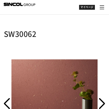
マイページ
SW30062