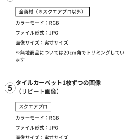
全商材（※スクエアプロ以外）
カラーモード：RGB
ファイル形式：JPG
画像サイズ：実寸サイズ
※無地商品については20cm角でトリミングしてい
ます
タイルカーペット1枚ずつの画像
（リピート画像）
スクエアプロ
カラーモード：RGB
ファイル形式：JPG
画像サイズ：実寸サイズ