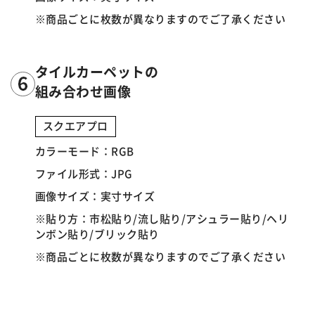
※商品ごとに枚数が異なりますのでご了承ください
タイルカーペットの
組み合わせ画像
スクエアプロ
カラーモード：RGB
ファイル形式：JPG
画像サイズ：実寸サイズ
※貼り方：市松貼り/流し貼り/アシュラー貼り/ヘリ
ンボン貼り/ブリック貼り
※商品ごとに枚数が異なりますのでご了承ください