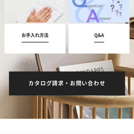
お手入れ方法
Q&A
カタログ請求・お問い合わせ