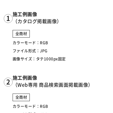
施工例画像
（カタログ掲載画像）
全商材
カラーモード：RGB
ファイル形式：JPG
画像サイズ：タテ1000px固定
施工例画像
（Web専用 商品検索画面掲載画像）
全商材
カラーモード：RGB