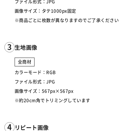
ファイル形式：JPG
画像サイズ：タテ1000px固定
※商品ごとに枚数が異なりますのでご了承ください
生地画像
全商材
カラーモード：RGB
ファイル形式：JPG
画像サイズ：567px×567px
※約20cm角でトリミングしています
リピート画像