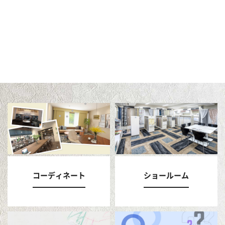
コーディネート
ショールーム