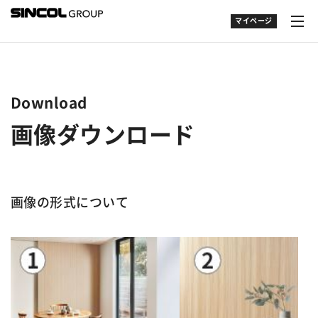
マイページ
Download
画像ダウンロード
画像の形式について