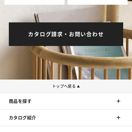
カタログ請求・お問い合わせ
トップへ戻る
▲
商品を探す
壁装材
カタログ紹介