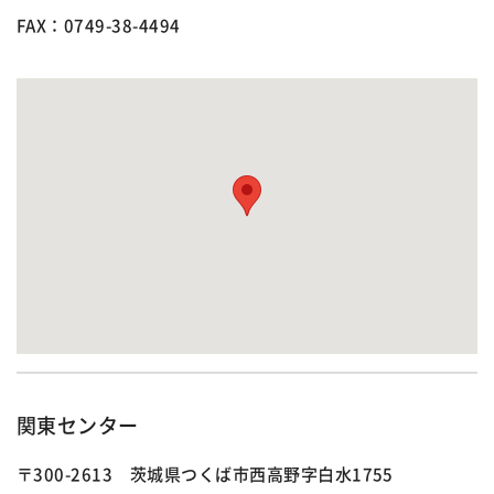
FAX：0749-38-4494
関東センター
〒300-2613 茨城県つくば市西高野字白水1755