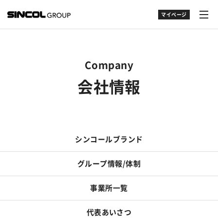
マイページ
Company
会社情報
シンコールブランド
グループ情報/体制
事業所一覧
代表あいさつ