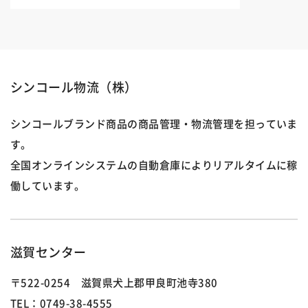
シンコール物流（株）
シンコールブランド商品の商品管理・物流管理を担っていま
す。
全国オンラインシステムの自動倉庫によりリアルタイムに稼
働しています。
滋賀センター
〒522-0254 滋賀県犬上郡甲良町池寺380
TEL：0749-38-4555