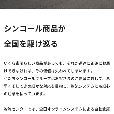
シンコール商品が
全国を駆け巡る
いくら素晴らしい商品があっても、それが迅速に正確にお届
けできなければ、その価値は失われてしまいます。
私たちシンコールグループはお客さまのご要望に対して、素
早くそしてきめ細かな対応を目指し、
物流システムにも細心
の注意を払っています。
物流センターでは、全国オンラインシステムによる自動倉庫