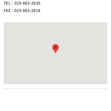
TEL：029-865-2830
FAX：029-865-2818