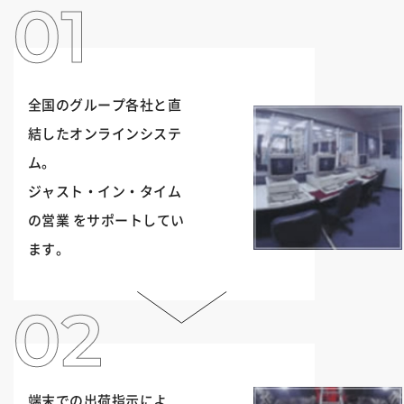
全国のグループ各社と直
結したオンラインシステ
ム。
ジャスト・イン・タイム
の営業 をサポートしてい
ます。
端末での出荷指示によ