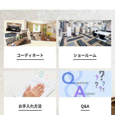
コーディネート
ショールーム
お手入れ方法
Q&A