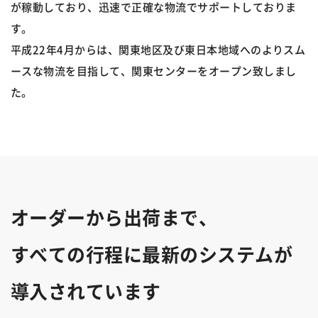
が稼動しており、迅速で正確な物流でサポートしておりま
す。
平成22年4月からは、関東地区及び東日本地域へのよりスム
ースな物流を目指して、関東センターをオープン致しまし
た。
オーダーから出荷まで、
すべての行程に最新のシステムが
導入されています