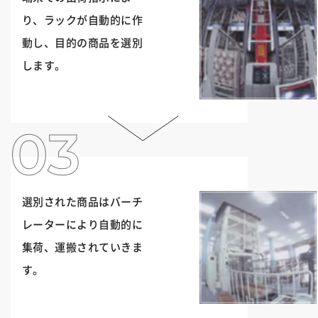
り、ラックが自動的に作
動し、目的の商品を選別
します。
選別された商品はバーチ
レーターにより自動的に
集荷、運搬されていきま
す。