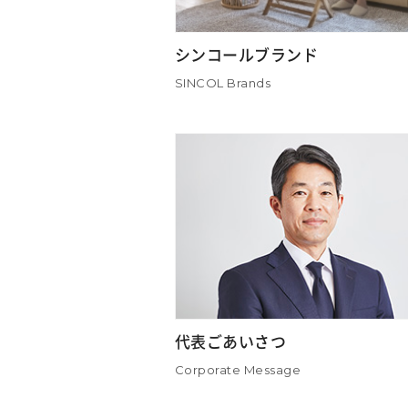
シンコールブランド
SINCOL Brands
代表ごあいさつ
Corporate Message