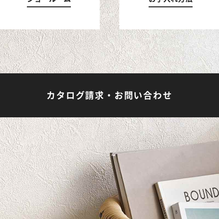
カタログ請求・お問い合わせ