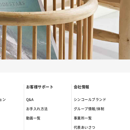
お客様サポート
会社情報
ョン
Q&A
シンコールブランド
お手入れ方法
グループ情報/体制
動画一覧
事業所一覧
代表あいさつ