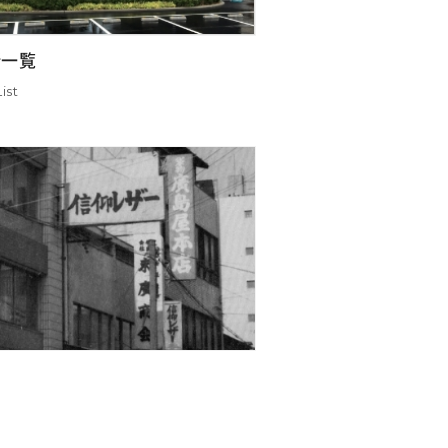
所一覧
ist