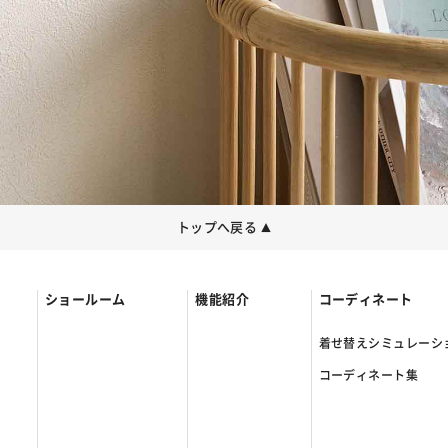
トップへ戻る
▲
ショールーム
機能紹介
コーディネート
着せ替えシミュレーシ
コーディネート集