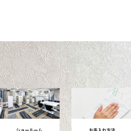
ショールーム
お手入れ方法