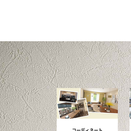
コーディネート