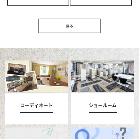
コーディネート
ショールーム