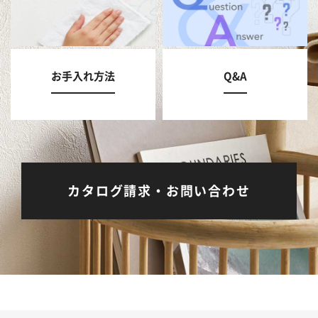
お手入れ方法
Q&A
カタログ請求・お問い合わせ