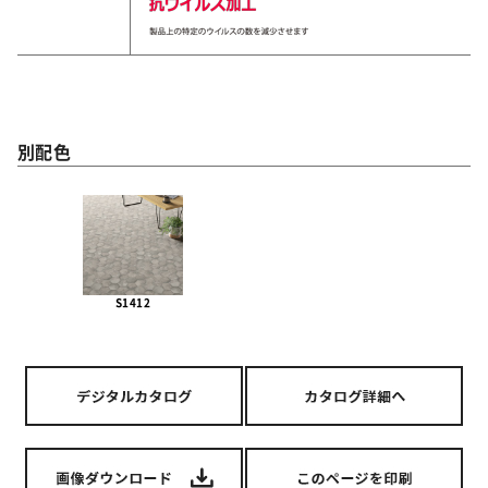
別配色
S1412