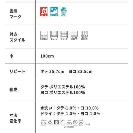
表示
マーク
対応
スタイル
巾
100cm
リピート
タテ 35.7cm ヨコ 33.5cm
タテ ポリエステル100％
組成
ヨコ ポリエステル100％
水洗い：タテ-1.0％・ヨコ0.0％
ドライ：タテ-1.0％・ヨコ-1.0％
寸法
変化率