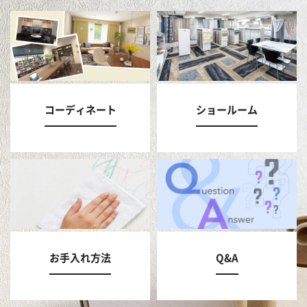
コーディネート
ショールーム
お手入れ方法
Q&A