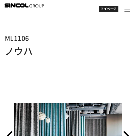
マイページ
ML1106
ノウハ