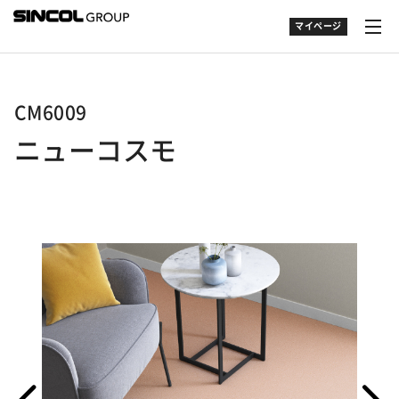
マイページ
CM6009
ニューコスモ