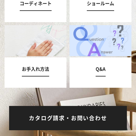
コーディネート
ショールーム
お手入れ方法
Q&A
カタログ請求・お問い合わせ