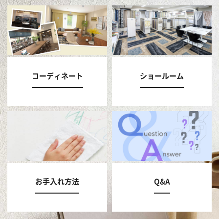
コーディネート
ショールーム
お手入れ方法
Q&A