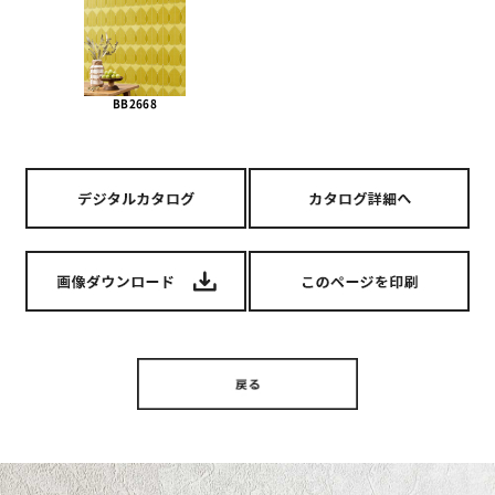
BB2668