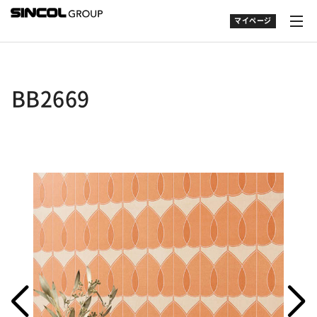
マイページ
BB2669