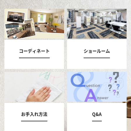
コーディネート
ショールーム
お手入れ方法
Q&A