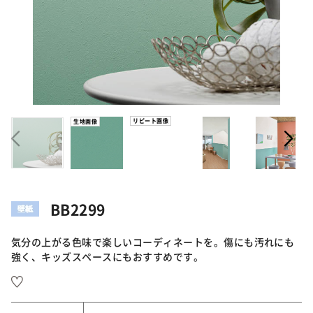
リピート画像
生地画像
BB2299
気分の上がる色味で楽しいコーディネートを。傷にも汚れにも
強く、キッズスペースにもおすすめです。