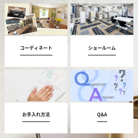
コーディネート
ショールーム
お手入れ方法
Q&A