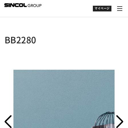
マイページ
BB2280