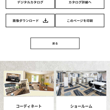
コーディネート
ショールーム