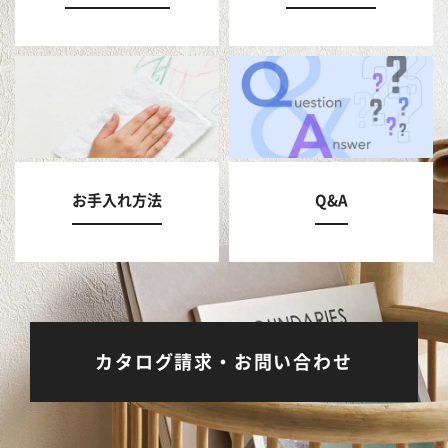
お手入れ方法
Q&A
カタログ請求・お問い合わせ