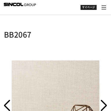
マイページ
BB2067