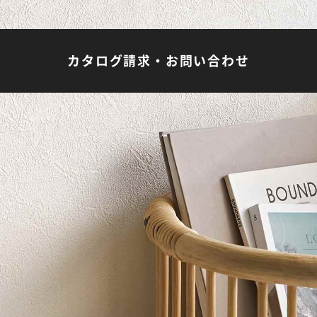
カタログ請求・お問い合わせ