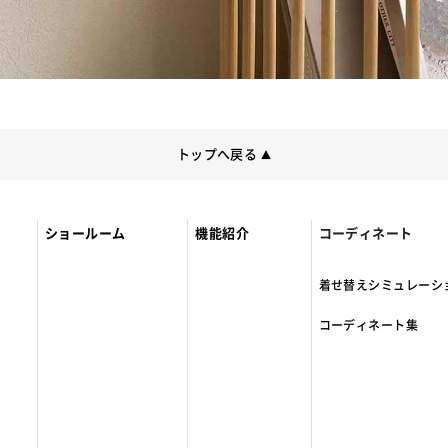
トップへ戻る
▲
ショールーム
機能紹介
コーディネート
着せ替えシミュレーシ
コーディネート集