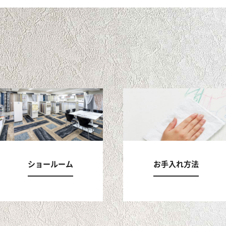
ショールーム
お手入れ方法