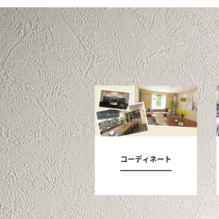
コーディネート