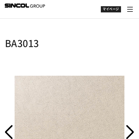
マイページ
BA3013