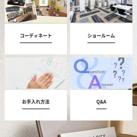
コーディネート
ショールーム
お手入れ方法
Q&A