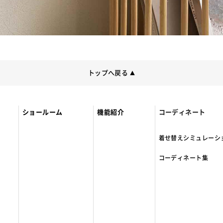
トップへ戻る
▲
ショールーム
機能紹介
コーディネート
着せ替えシミュレーシ
コーディネート集