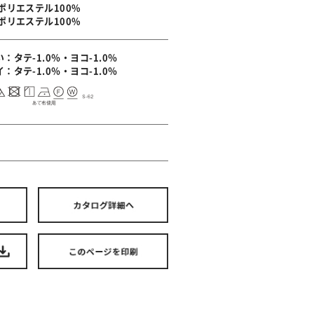
 ポリエステル100%
 ポリエステル100%
：タテ-1.0％・ヨコ-1.0％
：タテ-1.0％・ヨコ-1.0％