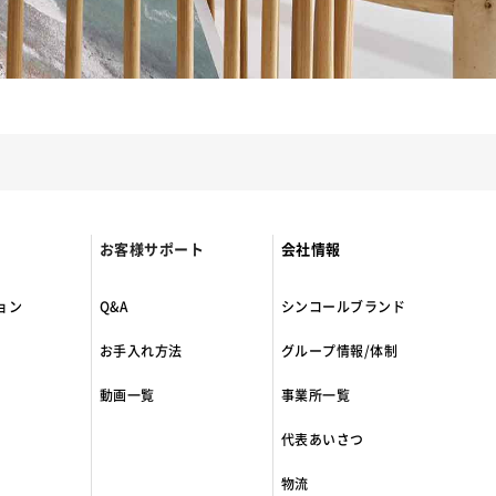
お客様サポート
会社情報
ョン
Q&A
シンコールブランド
お手入れ方法
グループ情報/体制
動画一覧
事業所一覧
代表あいさつ
物流