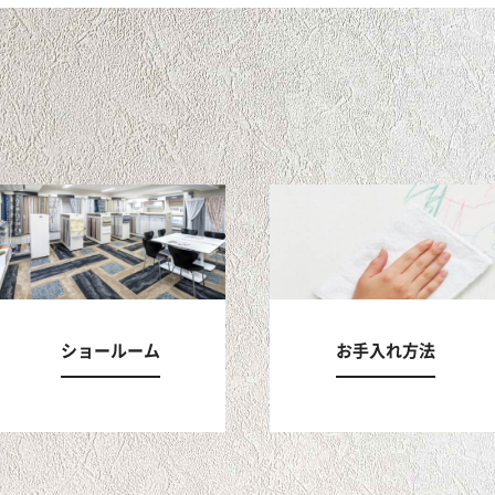
ショールーム
お手入れ方法