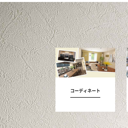
コーディネート