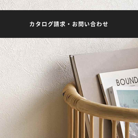
カタログ請求・お問い合わせ