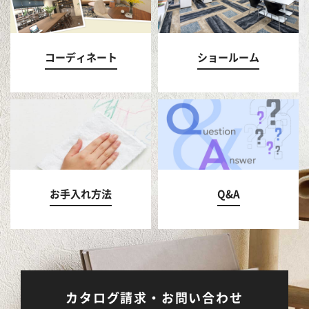
コーディネート
ショールーム
お手入れ方法
Q&A
カタログ請求・お問い合わせ