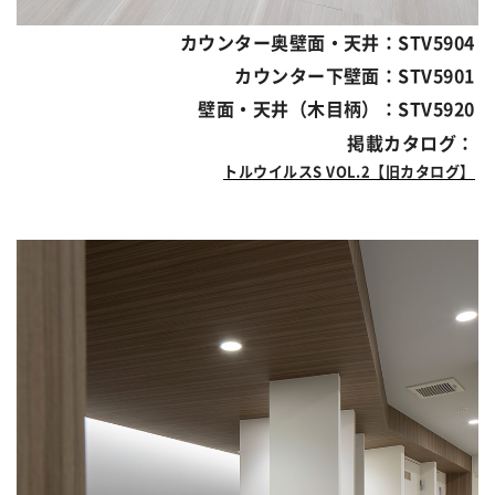
カウンター奥壁面・天井：STV5904
カウンター下壁面：STV5901
壁面・天井（木目柄）：STV5920
掲載カタログ：
トルウイルスS VOL.2【旧カタログ】