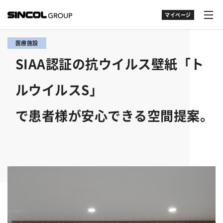
マイページ
医療施設
SIAA認証の抗ウイルス壁紙「ト
ルウイルスS」
で患者様が安心できる空間提案。