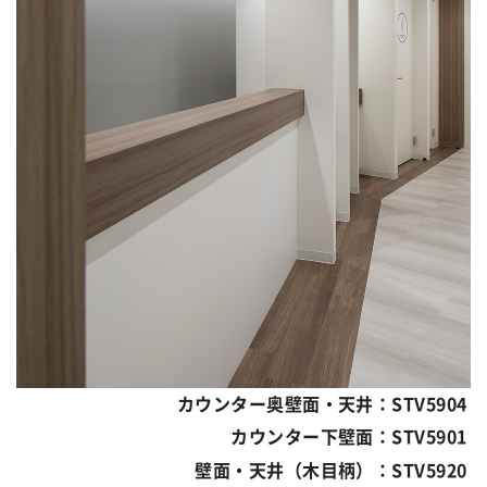
カウンター奥壁面・天井：STV5904
カウンター下壁面：STV5901
壁面・天井（木目柄）：STV5920