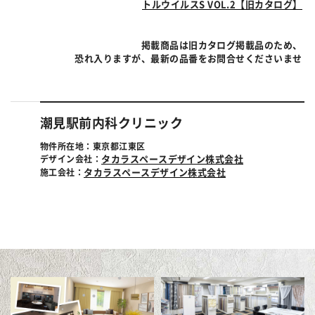
トルウイルスS VOL.2【旧カタログ】
掲載商品は旧カタログ掲載品のため、
恐れ入りますが、最新の品番をお問合せくださいませ
潮見駅前内科クリニック
物件所在地：東京都江東区
デザイン会社：
タカラスペースデザイン株式会社
施工会社：
タカラスペースデザイン株式会社