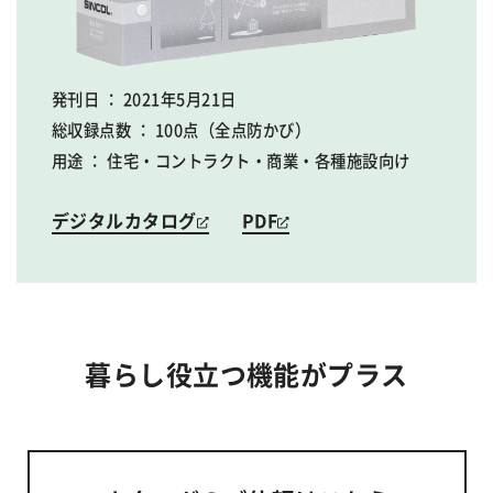
発刊日 ： 2021年5月21日
総収録点数 ： 100点（全点防かび）
用途 ： 住宅・コントラクト・商業・各種施設向け
デジタルカタログ
PDF
暮らし役立つ機能がプラス