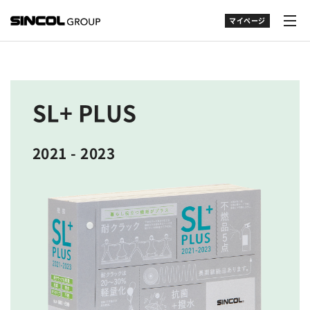
マイページ
SL+ PLUS
2021 - 2023