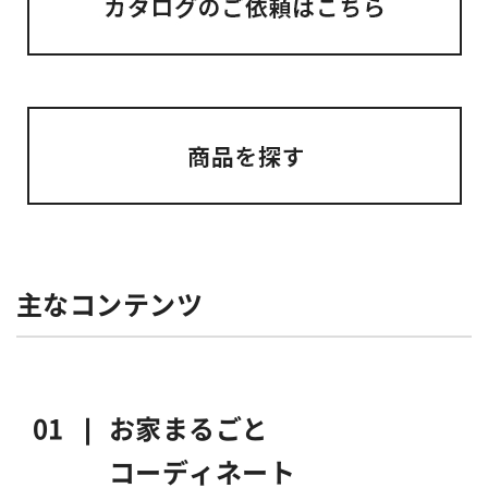
主なコンテンツ
01 ❘
お家まるごと
コーディネート