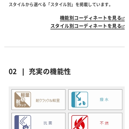
スタイルから選べる「スタイル別」を掲載しています。
機能別コーディネートを見る
スタイル別コーディネートを見る
02 ❘
充実の機能性