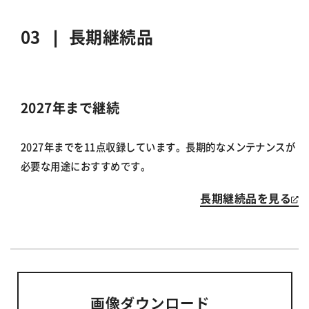
03 ❘
長期継続品
2027年まで継続
2027年までを11点収録しています。長期的なメンテナンスが
必要な用途におすすめです。
長期継続品を見る