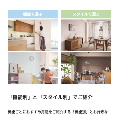
「機能別」と「スタイル別」でご紹介
機能ごとにおすすめ用途をご紹介する「機能別」とお好きな