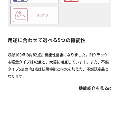
用途に合わせて選べる5つの機能性
収録100点の内82点が機能性壁紙になりました。耐クラック
＆軽量タイプは42点と、大幅に増点しています。また、不燃
タイプ5点の内2点は抗菌機能と撥水を加えた、不燃認定品と
なります。
機能紹介を見る