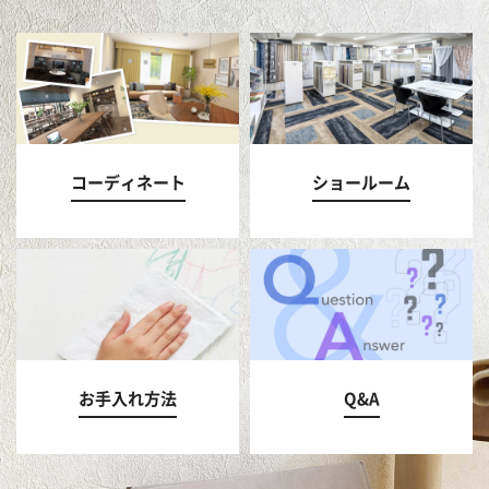
コーディネート
ショールーム
お手入れ方法
Q&A