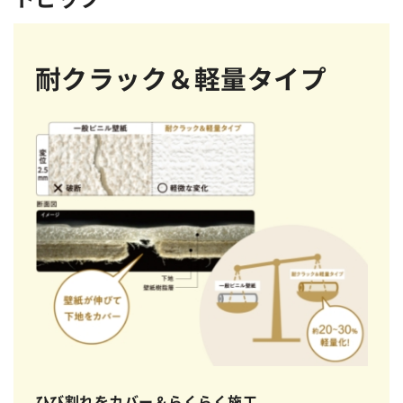
耐クラック＆軽量タイプ
ひび割れをカバー＆らくらく施工