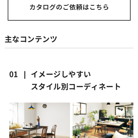
主なコンテンツ
01 ❘
イメージしやすい
スタイル別コーディネート