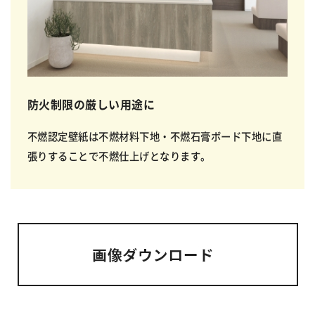
防火制限の厳しい用途に
不燃認定壁紙は不燃材料下地・不燃石膏ボード下地に直
張りすることで不燃仕上げとなります。