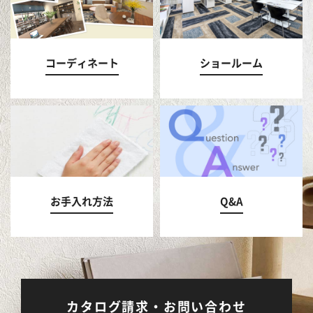
コーディネート
ショールーム
お手入れ方法
Q&A
カタログ請求・お問い合わせ