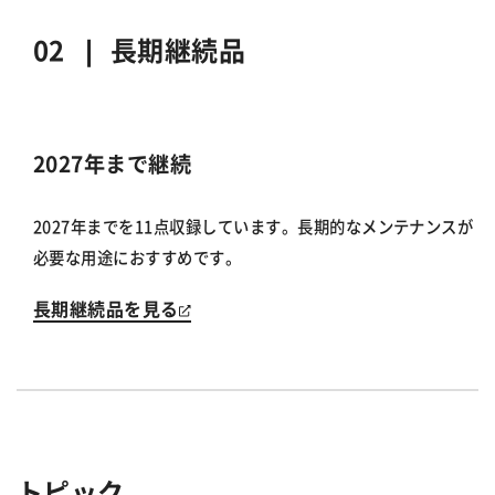
02 ❘
長期継続品
2027年まで継続
2027年までを11点収録しています。長期的なメンテナンスが
必要な用途におすすめです。
長期継続品を見る
トピック