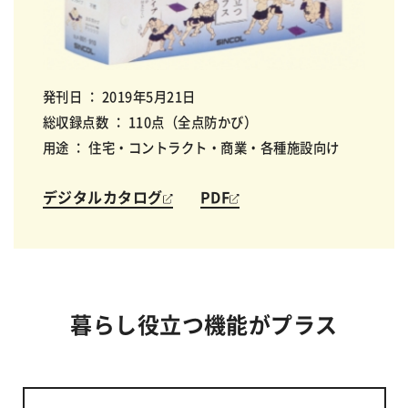
発刊日 ： 2019年5月21日
総収録点数 ： 110点（全点防かび）
用途 ： 住宅・コントラクト・商業・各種施設向け
デジタルカタログ
PDF
暮らし役立つ機能がプラス