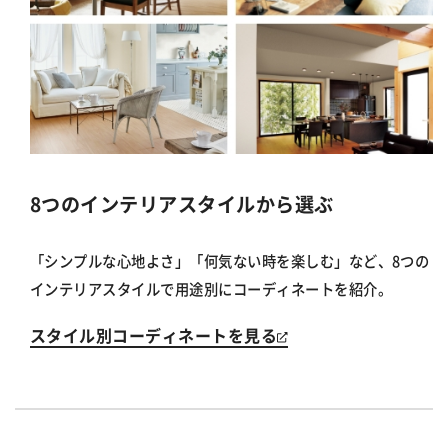
8つのインテリアスタイルから選ぶ
「シンプルな心地よさ」「何気ない時を楽しむ」など、8つの
インテリアスタイルで用途別にコーディネートを紹介。
スタイル別コーディネートを見る