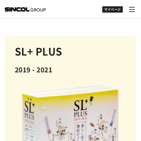
マイページ
SL+ PLUS
2019 - 2021