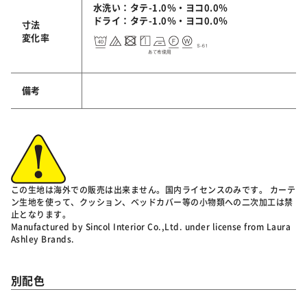
水洗い：タテ-1.0％・ヨコ0.0％
ドライ：タテ-1.0％・ヨコ0.0％
寸法
変化率
備考
この生地は海外での販売は出来ません。国内ライセンスのみです。 カーテ
ン生地を使って、クッション、ベッドカバー等の小物類への二次加工は禁
止となります。
Manufactured by Sincol Interior Co.,Ltd. under license from Laura
Ashley Brands.
別配色