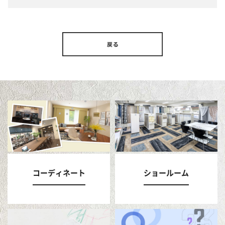
コーディネート
ショールーム