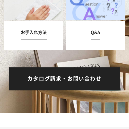
お手入れ方法
Q&A
カタログ請求・お問い合わせ