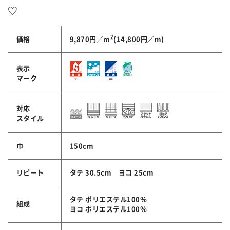
2
価格
9,870円／m
(14,800円／m)
表示
マーク
対応
スタイル
巾
150cm
リピート
タテ 30.5cm ヨコ 25cm
タテ ポリエステル100％
組成
ヨコ ポリエステル100％