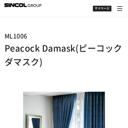
マイページ
ML1006
Peacock Damask(ピーコック
ダマスク)