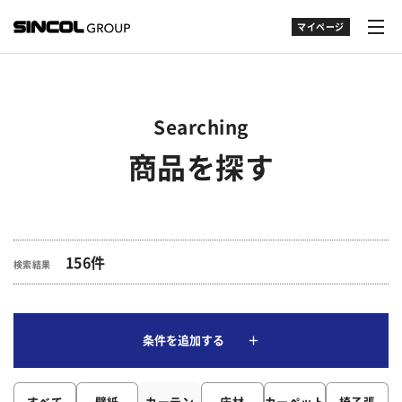
マイページ
Searching
商品を探す
156件
検索結果
条件を追加する ＋