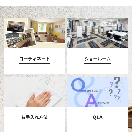
コーディネート
ショールーム
お手入れ方法
Q&A